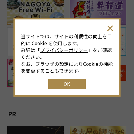
当サイトでは、サイトの利便性の向上を目
的に Cookie を使用します。
詳細は「
プライバシーポリシー
」をご確認
ください。
なお、ブラウザの設定によりCookieの機能
を変更することもできます。
OK
PR