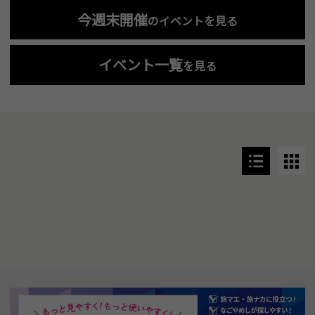
今週末開催
のイベントを見る
イベント一覧
を見る