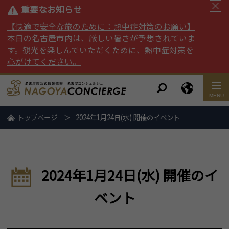
重要なお知らせ
【快適で安全な旅のために：熱中症対策のお願い】
本日の名古屋市内は、厳しい暑さが予想されていま
す。観光を楽しんでいただくために、熱中症対策を
心がけてください。
トップページ
2024年1月24日(水) 開催のイベント
2024年1月24日(水) 開催のイ
ベント