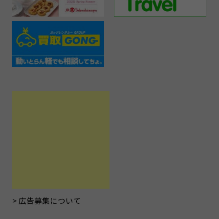
広告募集について