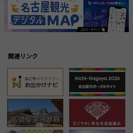
関連リンク