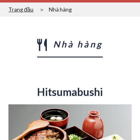
Trang đầu
Nhà hàng
Nhà hàng
Hitsumabushi