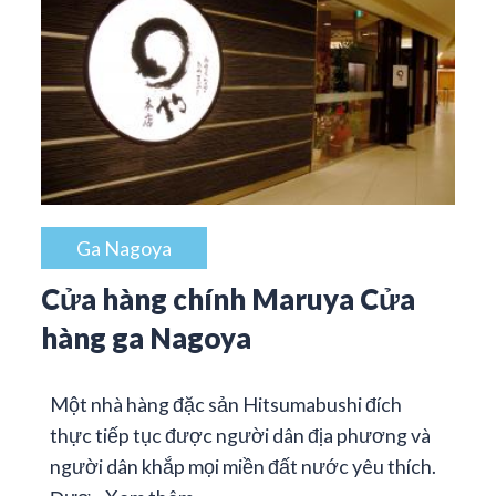
Ga Nagoya
Cửa hàng chính Maruya Cửa
hàng ga Nagoya
Một nhà hàng đặc sản Hitsumabushi đích
thực tiếp tục được người dân địa phương và
người dân khắp mọi miền đất nước yêu thích.