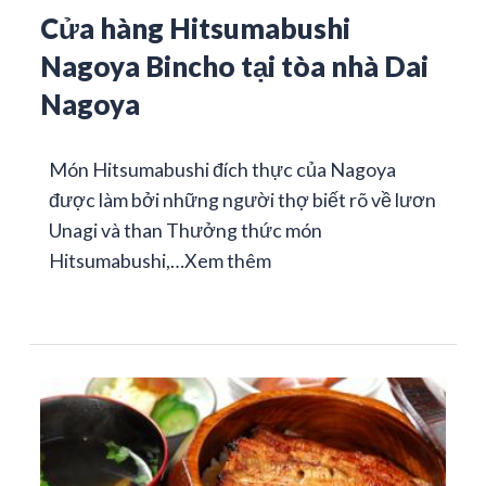
Cửa hàng Hitsumabushi
Nagoya Bincho tại tòa nhà Dai
Nagoya
Món Hitsumabushi đích thực của Nagoya
được làm bởi những người thợ biết rõ về lươn
Unagi và than Thưởng thức món
Hitsumabushi,…
Xem thêm