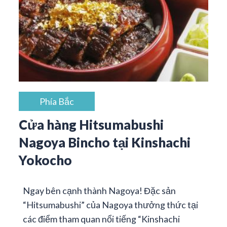
Phía Bắc
Cửa hàng Hitsumabushi
Nagoya Bincho tại Kinshachi
Yokocho
Ngay bên cạnh thành Nagoya! Đặc sản
“Hitsumabushi” của Nagoya thưởng thức tại
các điểm tham quan nổi tiếng “Kinshachi