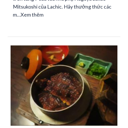
Mitsukoshi của Lachic. Hãy thưởng thức các
m…
Xem thêm