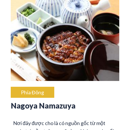
Phía Đông
Nagoya Namazuya
Nơi đây được cho là có nguồn gốc từ một