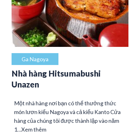
Ga Nagoya
Nhà hàng Hitsumabushi
Unazen
Một nhà hàng nơi bạn có thể thưởng thức
món lươn kiểu Nagoya và cả kiểu Kanto Cửa
hàng của chúng tôi được thành lập vào năm
1…
Xem thêm