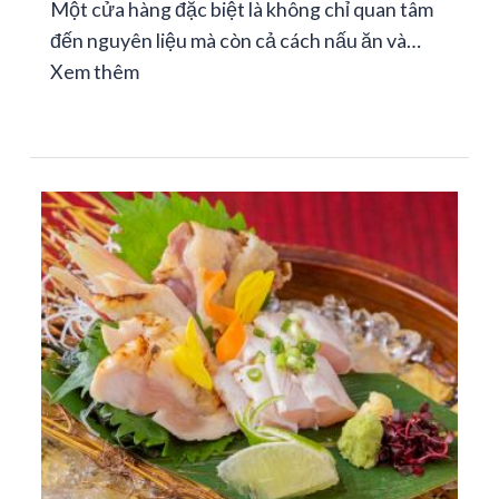
Một cửa hàng đặc biệt là không chỉ quan tâm
đến nguyên liệu mà còn cả cách nấu ăn và…
Xem thêm