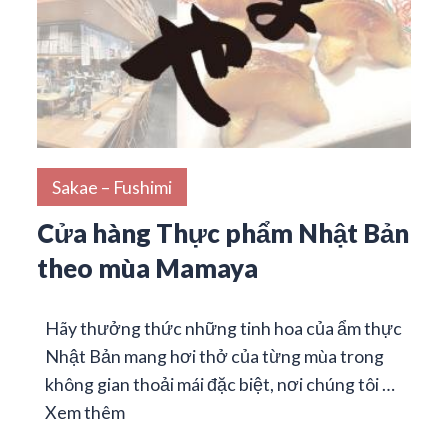
Sakae – Fushimi
Cửa hàng Thực phẩm Nhật Bản
theo mùa Mamaya
Hãy thưởng thức những tinh hoa của ẩm thực
Nhật Bản mang hơi thở của từng mùa trong
không gian thoải mái đặc biệt, nơi chúng tôi …
Xem thêm