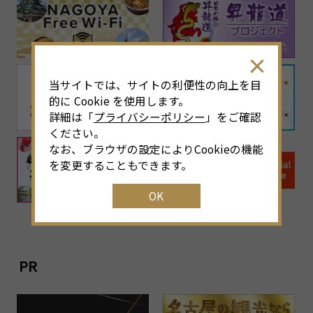
当サイトでは、サイトの利便性の向上を目
的に Cookie を使用します。
詳細は「
プライバシーポリシー
」をご確認
ください。
なお、ブラウザの設定によりCookieの機能
を変更することもできます。
OK
PR