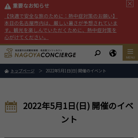
重要なお知らせ
【快適で安全な旅のために：熱中症対策のお願い】
本日の名古屋市内は、厳しい暑さが予想されていま
す。観光を楽しんでいただくために、熱中症対策を
心がけてください。
トップページ
2022年5月1日(日) 開催のイベント
2022年5月1日(日) 開催のイベ
ント