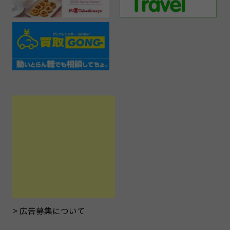
広告募集について