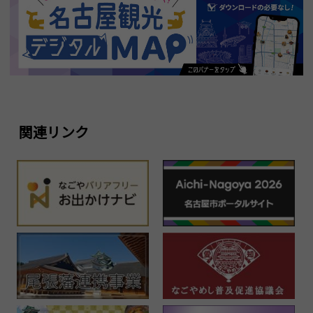
関連リンク