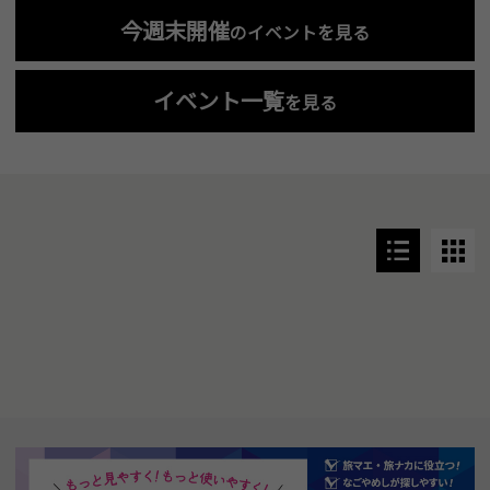
今週末開催
のイベントを見る
イベント一覧
を見る