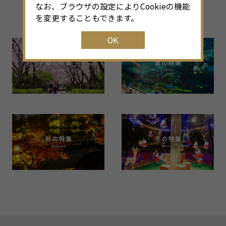
なお、ブラウザの設定によりCookieの機能
Back Number
を変更することもできます。
OK