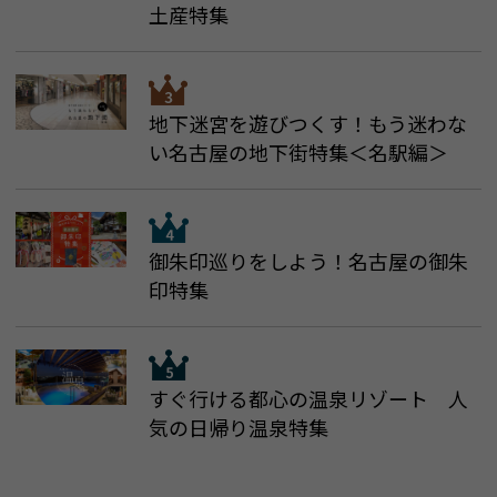
土産特集
地下迷宮を遊びつくす！もう迷わな
い名古屋の地下街特集＜名駅編＞
御朱印巡りをしよう！名古屋の御朱
印特集
すぐ行ける都心の温泉リゾート 人
気の日帰り温泉特集