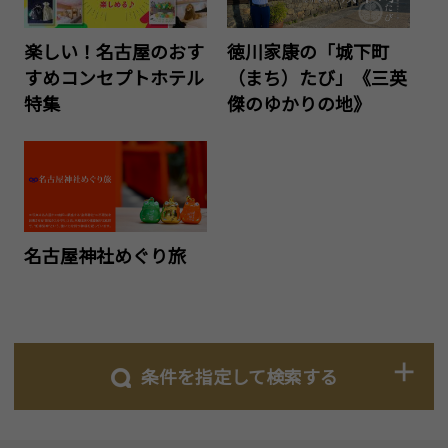
楽しい！名古屋のおす
徳川家康の「城下町
すめコンセプトホテル
（まち）たび」《三英
特集
傑のゆかりの地》
名古屋神社めぐり旅
条件を指定して検索する