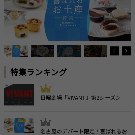
特集ランキング
日曜劇場『VIVANT』第2シーズン
名古屋のデパート限定！喜ばれるお