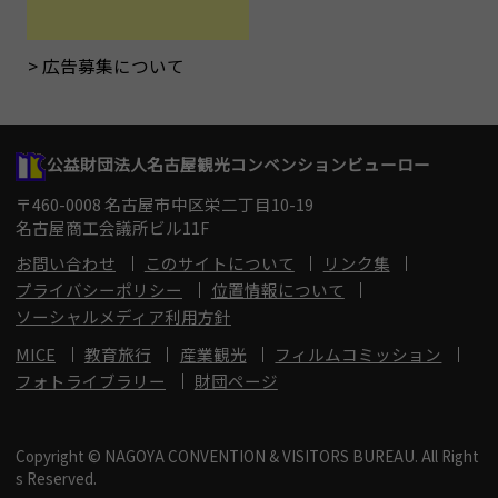
広告募集について
公益財団法人名古屋観光コンベンションビューロー
〒460-0008 名古屋市中区栄二丁目10-19
名古屋商工会議所ビル11F
お問い合わせ
このサイトについて
リンク集
プライバシーポリシー
位置情報について
ソーシャルメディア利用方針
MICE
教育旅行
産業観光
フィルムコミッション
フォトライブラリー
財団ページ
Copyright © NAGOYA CONVENTION & VISITORS BUREAU. All Right
s Reserved.