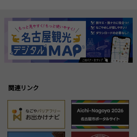
関連リンク