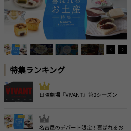
特集ランキング
日曜劇場『VIVANT』第2シーズン
名古屋のデパート限定！喜ばれるお