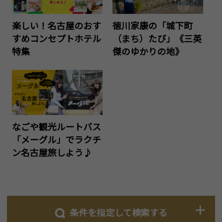
楽しい！名古屋のおす
徳川家康の「城下町
すめコンセプトホテル
（まち）たび」《三英
特集
傑のゆかりの地》
なごや観光ルートバス
「メーグル」でラクチ
ン名古屋旅しよう♪
条件を指定して検索する