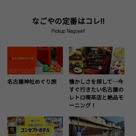
なごやの定番はコレ!!
Pickup Nagoya!!
名古屋神社めぐり旅
懐かしさを探して…今
すぐ行きたい名古屋の
レトロ喫茶店と絶品モ
ーニング！