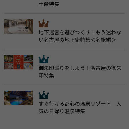
土産特集
地下迷宮を遊びつくす！もう迷わな
い名古屋の地下街特集＜名駅編＞
御朱印巡りをしよう！名古屋の御朱
印特集
すぐ行ける都心の温泉リゾート 人
気の日帰り温泉特集