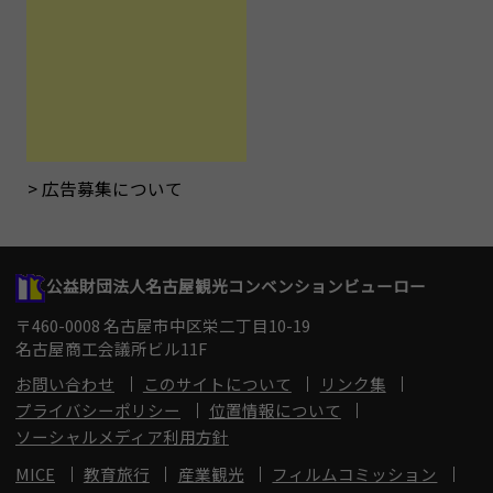
広告募集について
公益財団法人名古屋観光コンベンションビューロー
〒460-0008 名古屋市中区栄二丁目10-19
名古屋商工会議所ビル11F
お問い合わせ
このサイトについて
リンク集
プライバシーポリシー
位置情報について
ソーシャルメディア利用方針
MICE
教育旅行
産業観光
フィルムコミッション