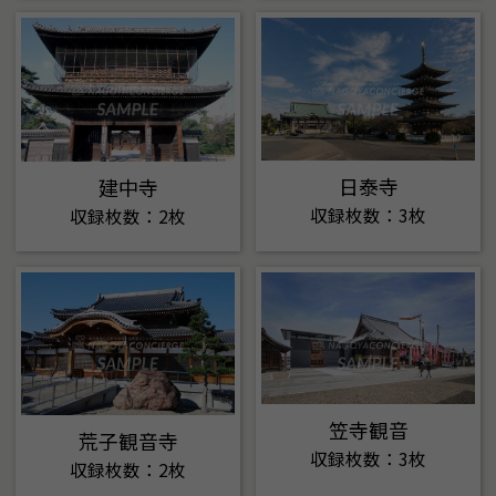
日泰寺
建中寺
収録枚数：3枚
収録枚数：2枚
笠寺観音
荒子観音寺
収録枚数：3枚
収録枚数：2枚