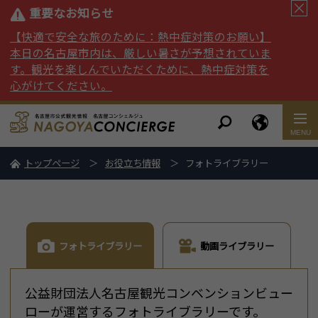
重要なお知らせ
【快適で安全な旅のために：熱中症対策のお願い】
本日の名古屋市内は、厳しい暑さが予想されていま
す。観光を楽しんでいただくために、熱中症対策を
心がけてください。
トップページ
お役立ち情報
フォトライブラリー
フォトライブラリー
動画ライブラリー
公益財団法人名古屋観光コンベンションビュー
ローが運営するフォトライブラリーです。