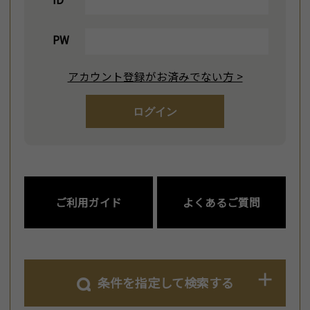
PW
アカウント登録がお済みでない方 >
ログイン
ご利用ガイド
よくあるご質問
条件を指定して検索する