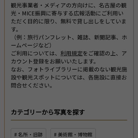
観光事業者・メディアの方向けに、名古屋の観
光・MICE振興に寄与する広報活動にご利用い
ただく目的に限り、無料で貸し出しをしていま
す。
（例：旅行パンフレット、雑誌、新聞記事、ホ
ームページなど）
ご利用については、
利用規定
をご確認の上、ア
カウント登録をお願いいたします。
なお、フォトライブラリーに掲載のない観光施
設や観光スポットについては、各施設に直接お
問合せください。
カテゴリーから写真を探す
# 名所・旧跡
# 美術館・博物館