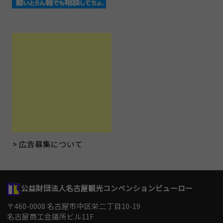
広告募集について
公益財団法人名古屋観光コンベンションビューロー
〒460-0008 名古屋市中区栄二丁目10-19
名古屋商工会議所ビル11F