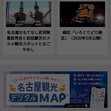
名古屋おもてなし武将隊
緑区「いろとりどり緑
豊臣秀吉と前田慶次おス
区」〈2020年3月公開〉
スメ観光スポットとなご
やめし