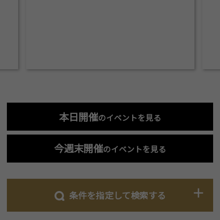
本日開催
のイベントを見る
今週末開催
のイベントを見る
条件を指定して検索する