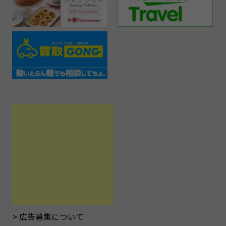
広告募集について