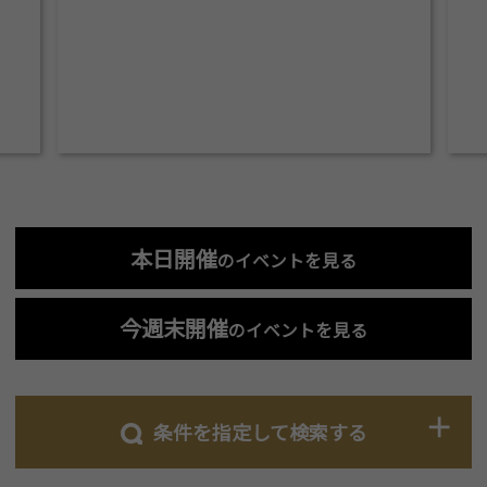
本日開催
のイベントを見る
今週末開催
のイベントを見る
条件を指定して検索する