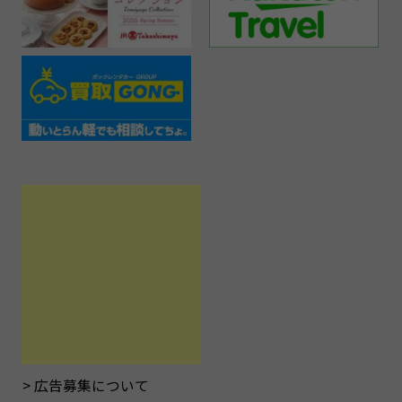
広告募集について