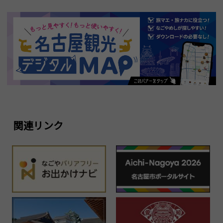
関連リンク