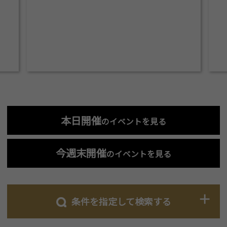
本日開催
のイベントを見る
今週末開催
のイベントを見る
条件を指定して検索する