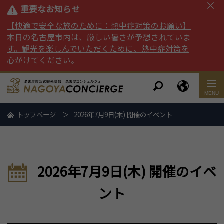
重要なお知らせ
【快適で安全な旅のために：熱中症対策のお願い】
本日の名古屋市内は、厳しい暑さが予想されていま
す。観光を楽しんでいただくために、熱中症対策を
心がけてください。
トップページ
2026年7月9日(木) 開催のイベント
2026年7月9日(木) 開催のイベ
ント