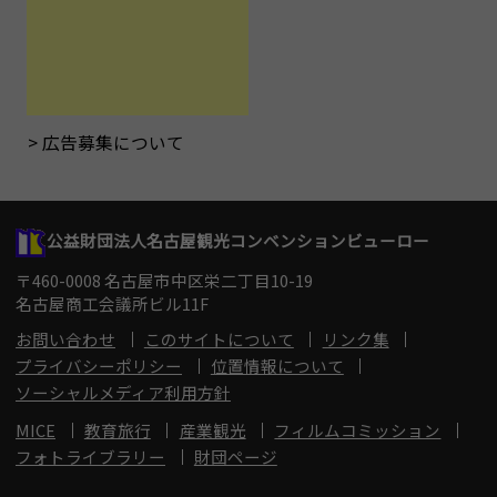
広告募集について
公益財団法人名古屋観光コンベンションビューロー
〒460-0008 名古屋市中区栄二丁目10-19
名古屋商工会議所ビル11F
お問い合わせ
このサイトについて
リンク集
プライバシーポリシー
位置情報について
ソーシャルメディア利用方針
MICE
教育旅行
産業観光
フィルムコミッション
フォトライブラリー
財団ページ