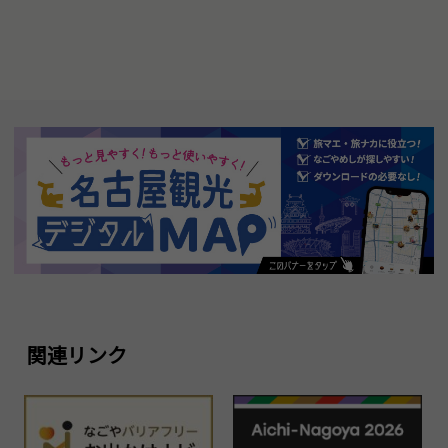
関連リンク