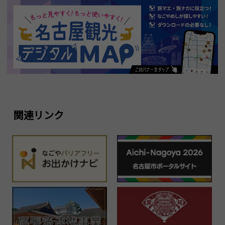
関連リンク