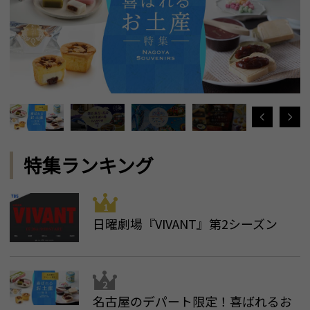
特集ランキング
日曜劇場『VIVANT』第2シーズン
名古屋のデパート限定！喜ばれるお