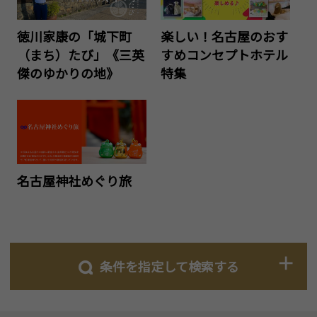
徳川家康の「城下町
楽しい！名古屋のおす
（まち）たび」《三英
すめコンセプトホテル
傑のゆかりの地》
特集
名古屋神社めぐり旅
条件を指定して検索する