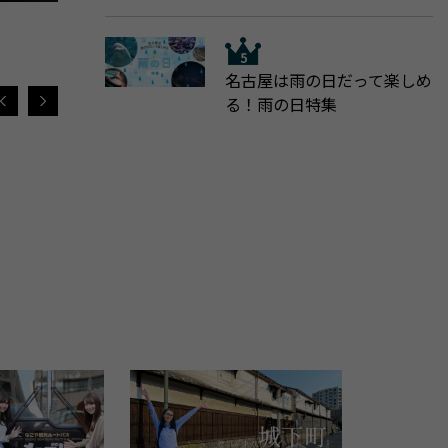
名古屋は雨の日だって楽しめ
る！雨の日特集