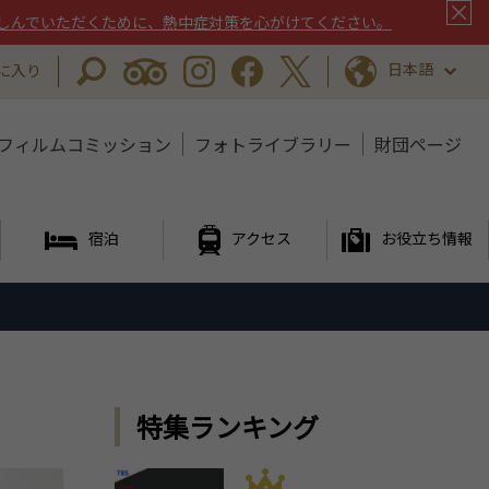
しんでいただくために、熱中症対策を心がけてください。
日本語
に入り
フィルムコミッション
フォトライブラリー
財団ページ
宿泊
アクセス
お役立ち情報
特集ランキング