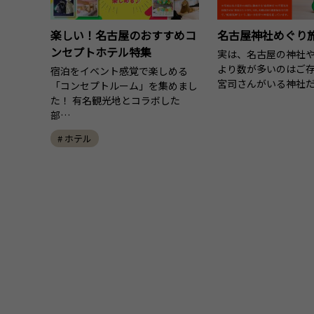
楽しい！名古屋のおすすめコ
名古屋神社めぐり
ンセプトホテル特集
実は、名古屋の神社
より数が多いのはご
宿泊をイベント感覚で楽しめる
宮司さんがいる神社だ
「コンセプトルーム」を集めまし
た！ 有名観光地とコラボした
部…
# ホテル