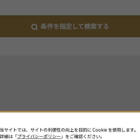
条件を指定して検索する
当サイトでは、サイトの利便性の向上を目的に Cookie を使用します。
詳細は「
プライバシーポリシー
」をご確認ください。