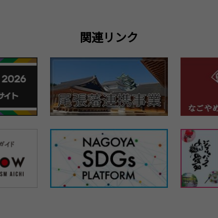
関連リンク