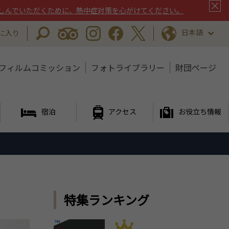
しんでいただくために、熱中症対策を心がけてください。
日本語
に入り
フィルムコミッション
フォトライブラリー
財団ページ
宿泊
アクセス
お役立ち情報
特集ランキング