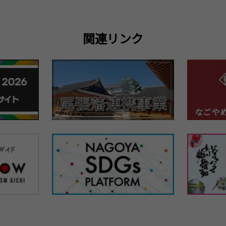
関連リンク