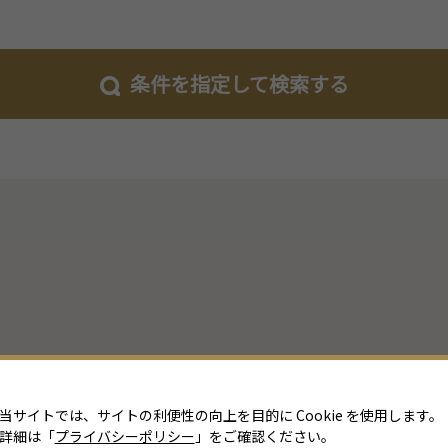
条件を指定して検索する
当サイトでは、サイトの利便性の向上を目的に Cookie を使用します。
詳細は「
プライバシーポリシー
」をご確認ください。