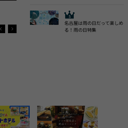
名古屋は雨の日だって楽しめ
る！雨の日特集