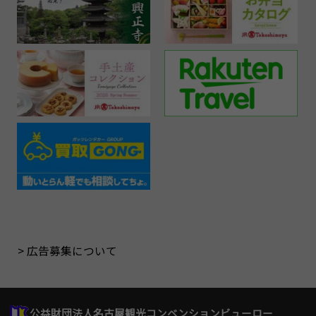
広告募集について
公益財団法人名古屋観光コンベンションビューロー