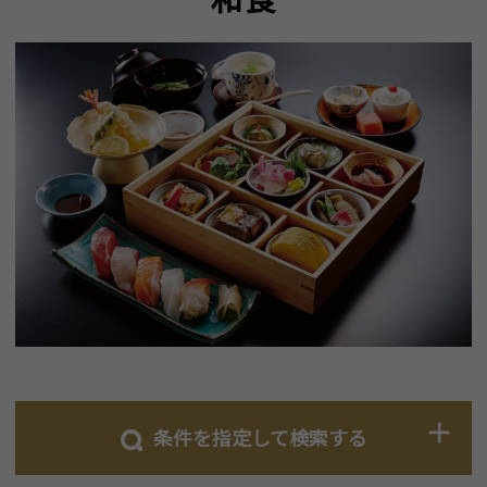
条件を指定して検索する