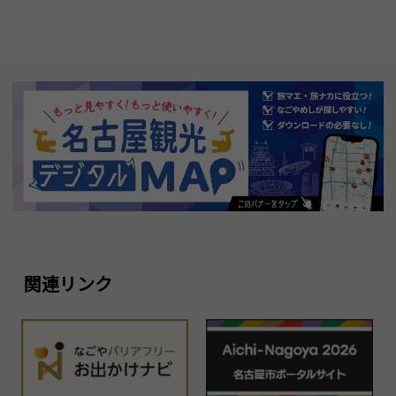
関連リンク