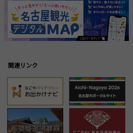
関連リンク