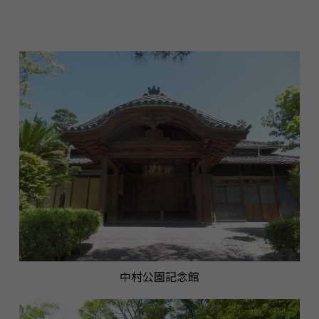
中村公園記念館