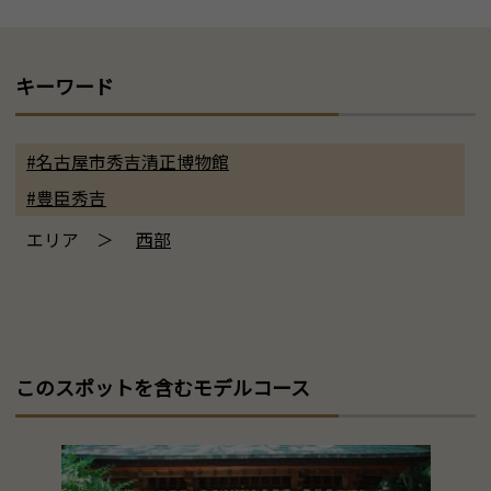
キーワード
#名古屋市秀吉清正博物館
#豊臣秀吉
エリア ＞
西部
このスポットを含むモデルコース