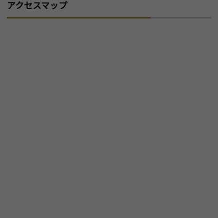
アクセスマップ