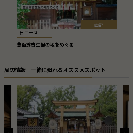
西部
1日コース
豊臣秀吉生誕の地をめぐる
周辺情報 一緒に廻れるオススメスポット