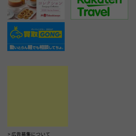
広告募集について