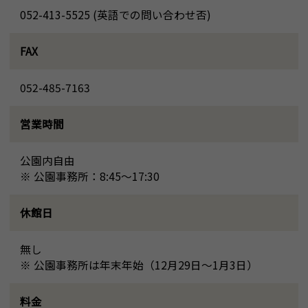
052-413-5525 (英語での問い合わせ否)
FAX
052-485-7163
営業時間
公園内自由
※ 公園事務所：8:45～17:30
休館日
無し
※ 公園事務所は年末年始（12月29日～1月3日）
料金