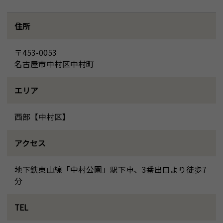
住所
〒453-0053
名古屋市中村区中村町
エリア
西部【中村区】
アクセス
地下鉄東山線「中村公園」駅下車、3番出口より徒歩7
分
TEL