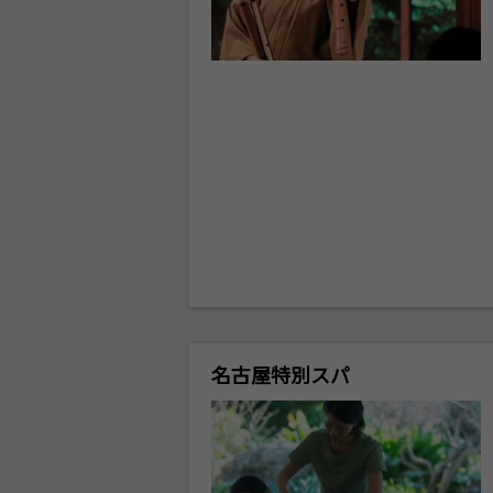
名古屋特別スパ