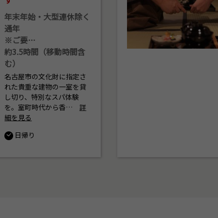
年末年始・大型連休除く
通年
※ご要…
約3.5時間（移動時間含
む）
名古屋市の文化財に指定さ
れた貴重な建物の一室を貸
し切り、特別なスパ体験
を。室町時代から香…
詳
細を見る
日帰り