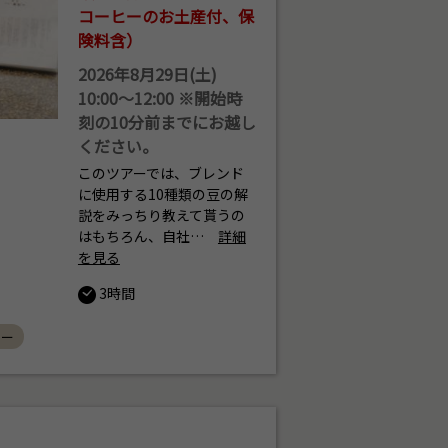
コーヒーのお土産付、保
険料含）
2026年8月29日(土)
10:00～12:00 ※開始時
刻の10分前までにお越し
ください。
このツアーでは、ブレンド
に使用する10種類の豆の解
説をみっちり教えて貰うの
はもちろん、自社…
詳細
を見る
3時間
ヒー