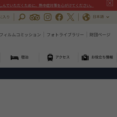
しんでいただくために、熱中症対策を心がけてください。
日本語
に入り
フィルムコミッション
フォトライブラリー
財団ページ
宿泊
アクセス
お役立ち情報