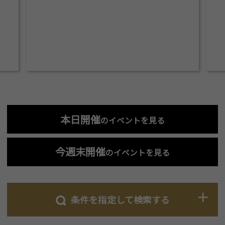
本日開催
のイベントを見る
今週末開催
のイベントを見る
条件を指定して検索する