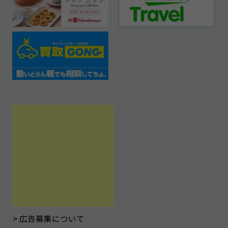
広告募集について