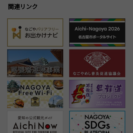
関連リンク