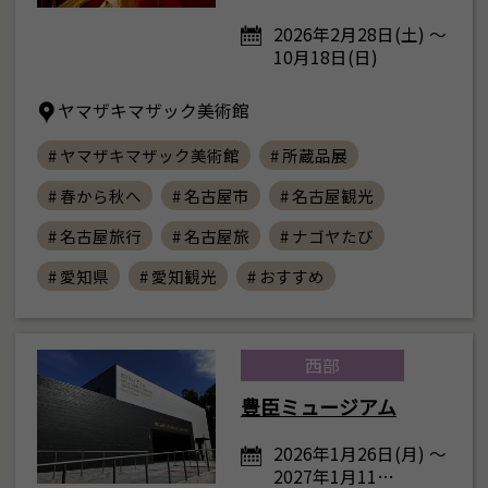
2026年2月28日(土) ～
10月18日(日)
ヤマザキマザック美術館
# ヤマザキマザック美術館
# 所蔵品展
# 春から秋へ
# 名古屋市
# 名古屋観光
# 名古屋旅行
# 名古屋旅
# ナゴヤたび
# 愛知県
# 愛知観光
# おすすめ
西部
豊臣ミュージアム
2026年1月26日(月) ～
2027年1月11…