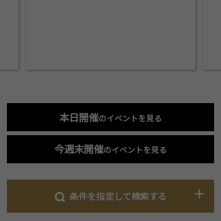
本日開催
のイベントを見る
今週末開催
のイベントを見る
条件を指定して検索する