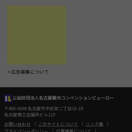
広告募集について
公益財団法人名古屋観光コンベンションビューロー
〒460-0008 名古屋市中区栄二丁目10-19
名古屋商工会議所ビル11F
お問い合わせ
このサイトについて
リンク集
プライバシーポリシー
位置情報について