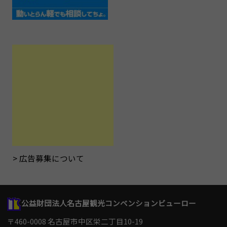
広告募集について
公益財団法人名古屋観光コンベンションビューロー
〒460-0008 名古屋市中区栄二丁目10-19