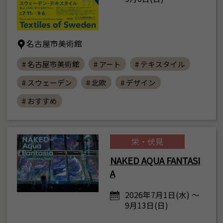
名古屋市美術館
# 名古屋市美術館
# アート
# テキスタイル
# スウェーデン
# 北欧
# デザイン
# おすすめ
栄・伏見
NAKED AQUA FANTASI
A
2026年7月1日(水) ～
9月13日(日)