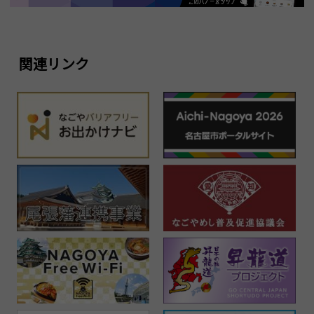
関連リンク