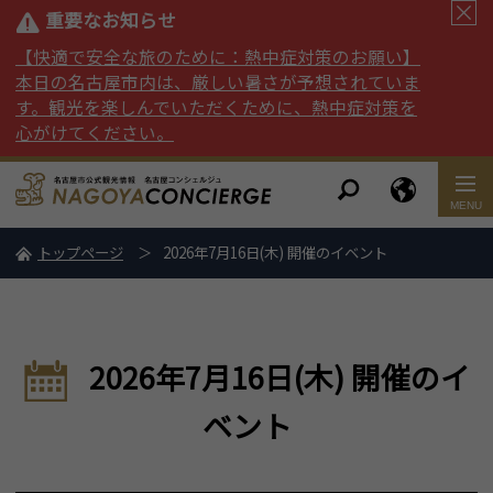
重要なお知らせ
【快適で安全な旅のために：熱中症対策のお願い】
本日の名古屋市内は、厳しい暑さが予想されていま
す。観光を楽しんでいただくために、熱中症対策を
心がけてください。
トップページ
2026年7月16日(木) 開催のイベント
2026年7月16日(木) 開催のイ
ベント