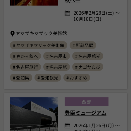
2026年2月28日(土) ～
10月18日(日)
ヤマザキマザック美術館
# ヤマザキマザック美術館
# 所蔵品展
# 春から秋へ
# 名古屋市
# 名古屋観光
# 名古屋旅行
# 名古屋旅
# ナゴヤたび
# 愛知県
# 愛知観光
# おすすめ
西部
豊臣ミュージアム
2026年1月26日(月) ～