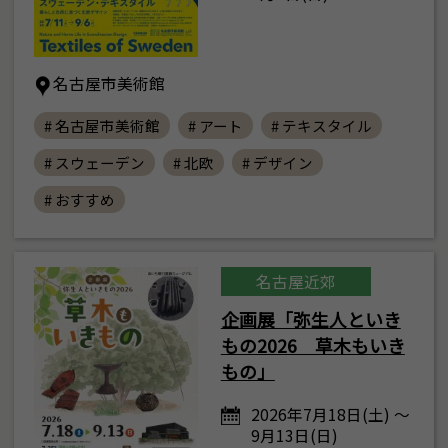
名古屋市美術館
# 名古屋市美術館
# アート
# テキスタイル
# スウェーデン
# 北欧
# デザイン
# おすすめ
名古屋近郊
企画展「弥生人といき
もの2026 草木もいき
もの」
2026年7月18日(土) ～
9月13日(日)