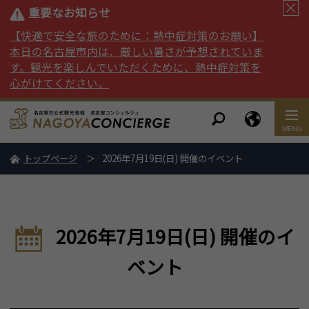
重要なお知らせ
【快適で安全な旅のために：熱中症対策のお願い】
本日の名古屋市内は、厳しい暑さが予想されていま
す。観光を楽しんでいただくために、熱中症対策を
心がけてください。
トップページ
2026年7月19日(日) 開催のイベント
2026年7月19日(日) 開催のイ
ベント