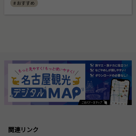
# おすすめ
関連リンク