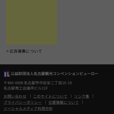
広告募集について
公益財団法人名古屋観光コンベンションビューロー
〒460-0008 名古屋市中区栄二丁目10-19
名古屋商工会議所ビル11F
お問い合わせ
このサイトについて
リンク集
プライバシーポリシー
位置情報について
ソーシャルメディア利用方針