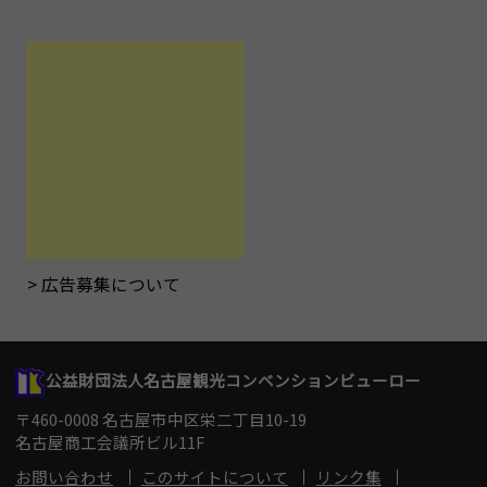
広告募集について
公益財団法人名古屋観光コンベンションビューロー
〒460-0008 名古屋市中区栄二丁目10-19
名古屋商工会議所ビル11F
お問い合わせ
このサイトについて
リンク集