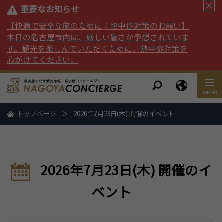
重要なお知らせ
【快適で安全な旅のために：熱中症対策のお願い】
本日の名古屋市内は、厳しい暑さが予想されていま
す。観光を楽しんでいただくために、熱中症対策を
心がけてください。
トップページ
2026年7月23日(木) 開催のイベント
2026年7月23日(木) 開催のイ
ベント