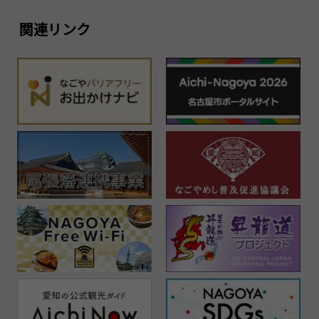
関連リンク