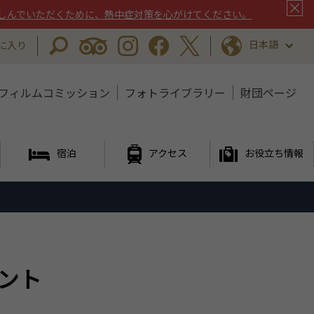
しんでいただくために、熱中症対策を心がけてください。
日本語
に入り
フィルムコミッション
フォトライブラリー
財団ページ
宿泊
アクセス
お役立ち情報
ベント