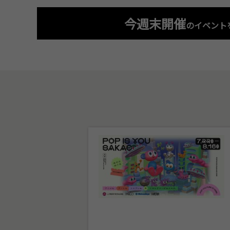
今週末開催
のイベント