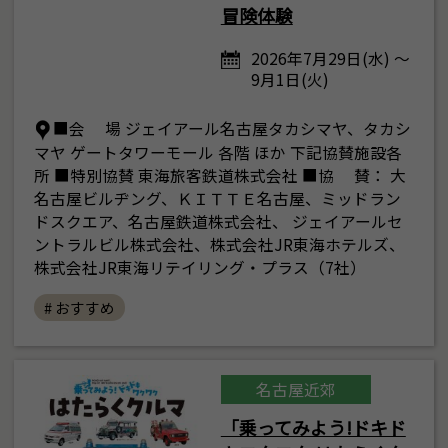
冒険体験
2026年7月29日(水) ～
9月1日(火)
■会 場 ジェイアール名古屋タカシマヤ、タカシ
マヤ ゲートタワーモール 各階 ほか 下記協賛施設各
所 ■特別協賛 東海旅客鉄道株式会社 ■協 賛： 大
名古屋ビルヂング、ＫＩＴＴＥ名古屋、ミッドラン
ドスクエア、名古屋鉄道株式会社、 ジェイアールセ
ントラルビル株式会社、株式会社JR東海ホテルズ、
株式会社JR東海リテイリング・プラス（7社）
# おすすめ
名古屋近郊
「乗ってみよう!ドキド