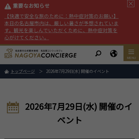
重要なお知らせ
【快適で安全な旅のために：熱中症対策のお願い】
本日の名古屋市内は、厳しい暑さが予想されていま
す。観光を楽しんでいただくために、熱中症対策を
心がけてください。
トップページ
2026年7月29日(水) 開催のイベント
2026年7月29日(水) 開催のイ
ベント