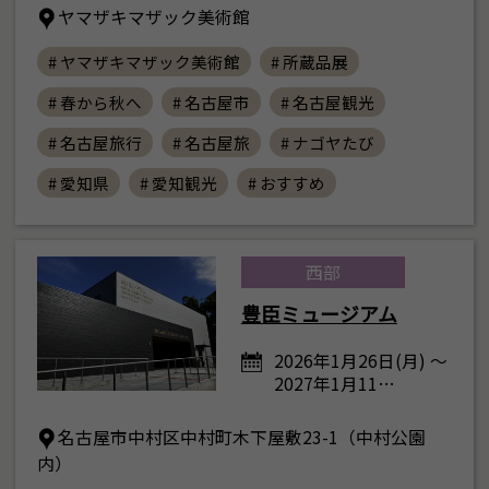
ヤマザキマザック美術館
# ヤマザキマザック美術館
# 所蔵品展
# 春から秋へ
# 名古屋市
# 名古屋観光
# 名古屋旅行
# 名古屋旅
# ナゴヤたび
# 愛知県
# 愛知観光
# おすすめ
西部
豊臣ミュージアム
2026年1月26日(月) ～
2027年1月11…
名古屋市中村区中村町木下屋敷23-1（中村公園
内）