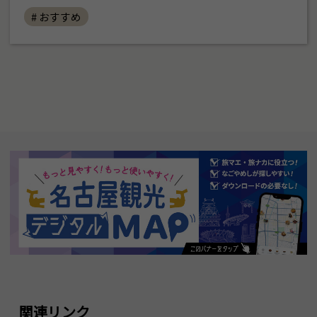
# おすすめ
関連リンク