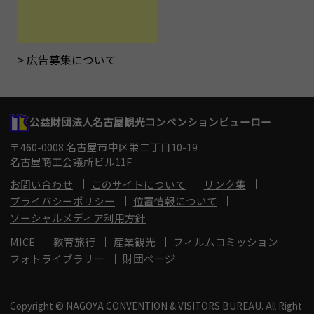
広告募集について
公益財団法人名古屋観光コンベンションビューロー
〒460-0008 名古屋市中区栄二丁目10-19
名古屋商工会議所ビル11F
お問い合わせ
このサイトについて
リンク集
プライバシーポリシー
位置情報について
ソーシャルメディア利用方針
MICE
教育旅行
産業観光
フィルムコミッション
フォトライブラリー
財団ページ
Copyright © NAGOYA CONVENTION & VISITORS BUREAU. All Right