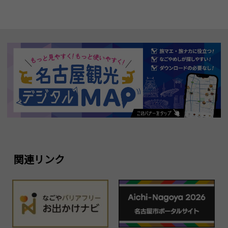
関連リンク