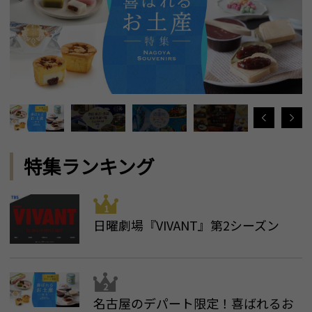
特集ランキング
日曜劇場『VIVANT』第2シーズン
名古屋のデパート限定！喜ばれるお