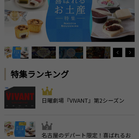
特集ランキング
日曜劇場『VIVANT』第2シーズン
名古屋のデパート限定！喜ばれるお