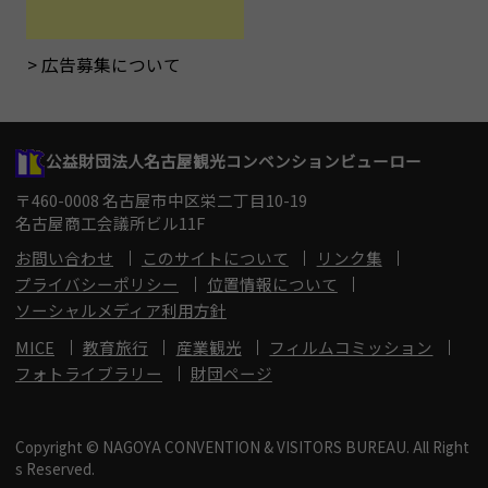
広告募集について
公益財団法人名古屋観光コンベンションビューロー
〒460-0008 名古屋市中区栄二丁目10-19
名古屋商工会議所ビル11F
お問い合わせ
このサイトについて
リンク集
プライバシーポリシー
位置情報について
ソーシャルメディア利用方針
MICE
教育旅行
産業観光
フィルムコミッション
フォトライブラリー
財団ページ
Copyright © NAGOYA CONVENTION & VISITORS BUREAU. All Right
s Reserved.