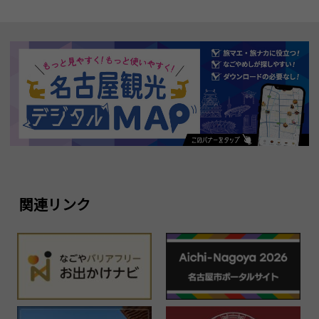
関連リンク