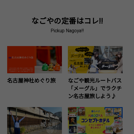
なごやの定番はコレ!!
Pickup Nagoya!!
名古屋神社めぐり旅
なごや観光ルートバス
「メーグル」でラクチ
ン名古屋旅しよう♪