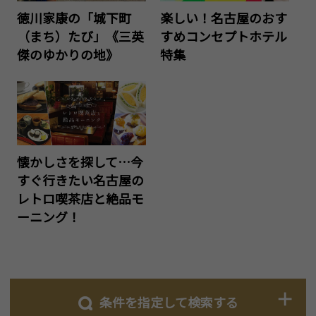
徳川家康の「城下町
楽しい！名古屋のおす
（まち）たび」《三英
すめコンセプトホテル
傑のゆかりの地》
特集
懐かしさを探して…今
すぐ行きたい名古屋の
レトロ喫茶店と絶品モ
ーニング！
条件を指定して検索する