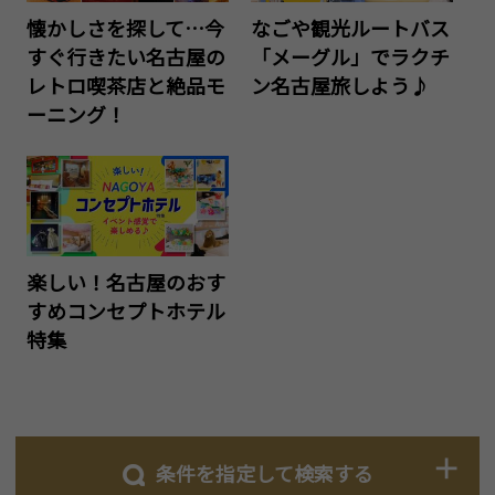
懐かしさを探して…今
なごや観光ルートバス
すぐ行きたい名古屋の
「メーグル」でラクチ
レトロ喫茶店と絶品モ
ン名古屋旅しよう♪
ーニング！
楽しい！名古屋のおす
すめコンセプトホテル
特集
条件を指定して検索する