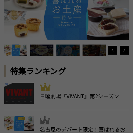
特集ランキング
日曜劇場『VIVANT』第2シーズン
名古屋のデパート限定！喜ばれるお