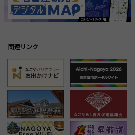
関連リンク