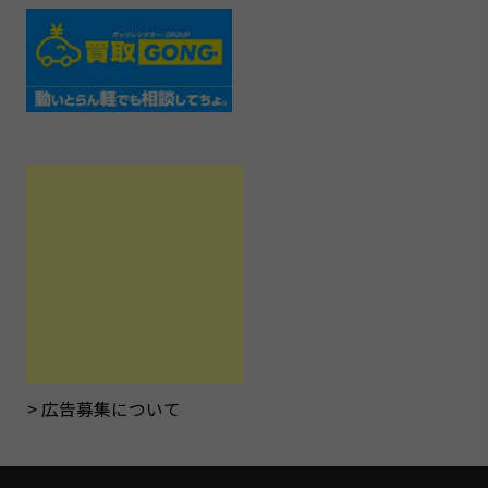
広告募集について