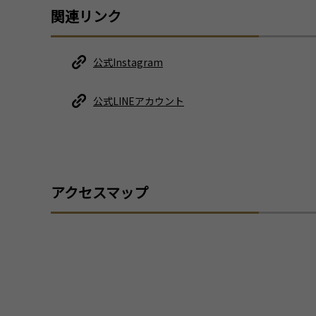
関連リンク
公式Instagram
公式LINEアカウント
アクセスマップ