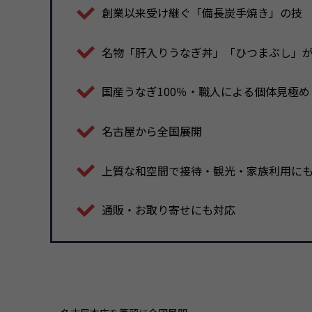
創業以来受け継ぐ「備長炭手焼き」の技
名物「肝入りうなぎ丼」「ひつまぶし」
国産うなぎ100％・職人による個体見極め
名古屋から全国展開
上質な和空間で接待・観光・家族利用に
通販・お取り寄せにも対応