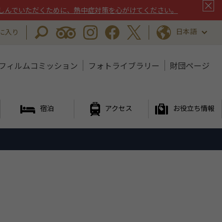
しんでいただくために、熱中症対策を心がけてください。
日本語
に入り
フィルムコミッション
フォトライブラリー
財団ページ
宿泊
アクセス
お役立ち情報