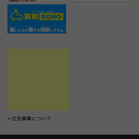
広告募集について