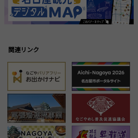
関連リンク