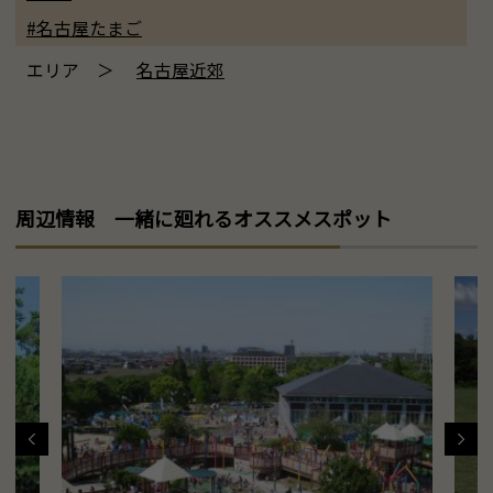
#名古屋たまご
エリア ＞
名古屋近郊
周辺情報 一緒に廻れるオススメスポット