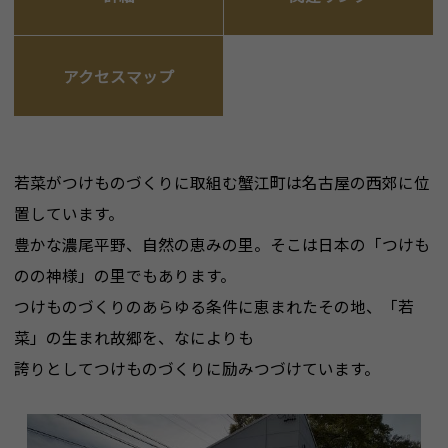
アクセスマップ
若菜がつけものづくりに取組む蟹江町は名古屋の西郊に位
置しています。
豊かな濃尾平野、自然の恵みの里。そこは日本の「つけも
のの神様」の里でもあります。
つけものづくりのあらゆる条件に恵まれたその地、「若
菜」の生まれ故郷を、なによりも
誇りとしてつけものづくりに励みつづけています。