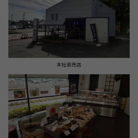
本社直売店