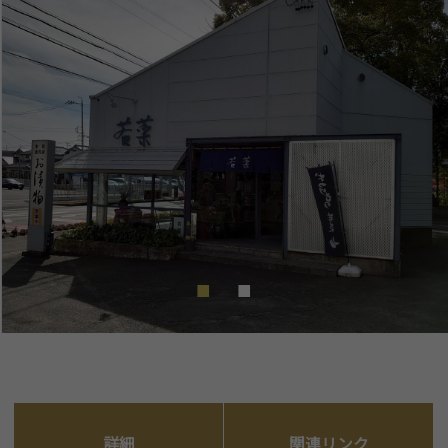
詳細
関連リンク