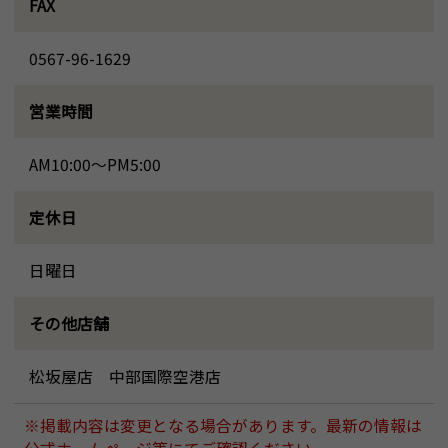
FAX
0567-96-1629
営業時間
AM10:00～PM5:00
定休日
日曜日
その他店舗
松坂屋店 中部国際空港店
※掲載内容は変更となる場合があります。最新の情報は