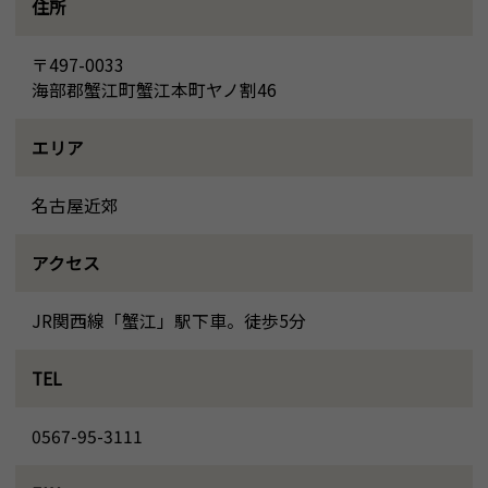
住所
〒497-0033
海部郡蟹江町蟹江本町ヤノ割46
エリア
名古屋近郊
アクセス
JR関西線「蟹江」駅下車。徒歩5分
TEL
0567-95-3111