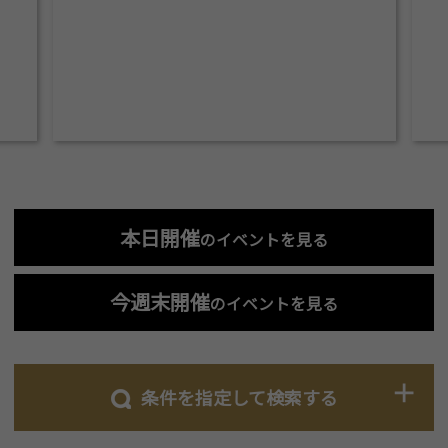
本日開催
のイベントを見る
今週末開催
のイベントを見る
条件を指定して検索する