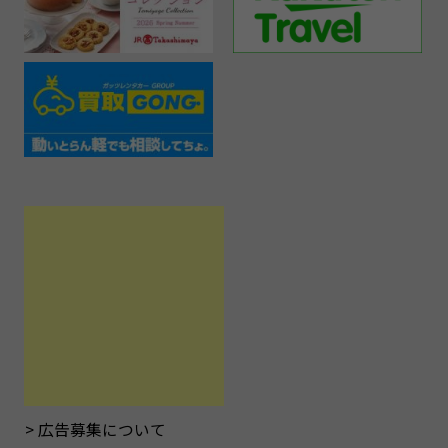
広告募集について