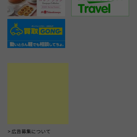
広告募集について