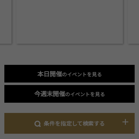
本日開催
のイベントを見る
今週末開催
のイベントを見る
条件を指定して検索する