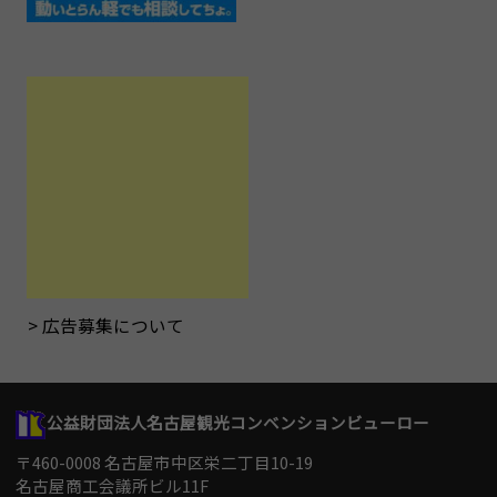
広告募集について
公益財団法人名古屋観光コンベンションビューロー
〒460-0008 名古屋市中区栄二丁目10-19
名古屋商工会議所ビル11F