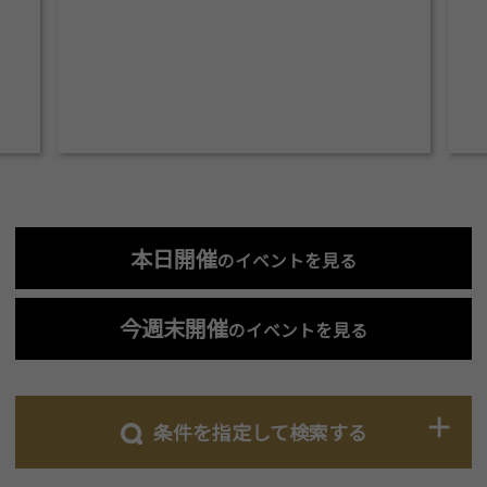
本日開催
のイベントを見る
今週末開催
のイベントを見る
条件を指定して検索する