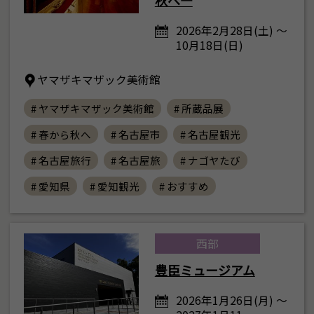
2026年2月28日(土) ～
10月18日(日)
ヤマザキマザック美術館
# ヤマザキマザック美術館
# 所蔵品展
# 春から秋へ
# 名古屋市
# 名古屋観光
# 名古屋旅行
# 名古屋旅
# ナゴヤたび
# 愛知県
# 愛知観光
# おすすめ
西部
豊臣ミュージアム
2026年1月26日(月) ～