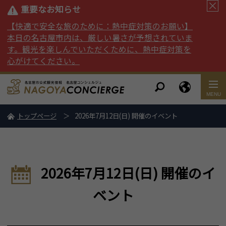
重要なお知らせ
【快適で安全な旅のために：熱中症対策のお願い】
本日の名古屋市内は、厳しい暑さが予想されていま
す。観光を楽しんでいただくために、熱中症対策を
心がけてください。
トップページ
2026年7月12日(日) 開催のイベント
2026年7月12日(日) 開催のイ
ベント