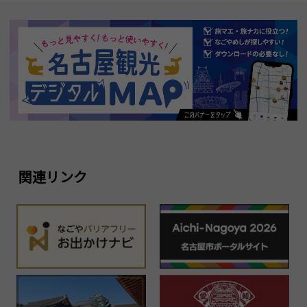
関連リンク