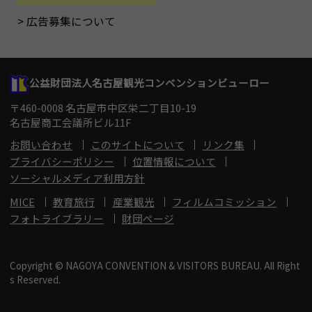
広告募集について
公益財団法人名古屋観光コンベンションビューロー
〒460-0008 名古屋市中区栄二丁目10-19
名古屋商工会議所ビル11F
お問い合わせ
このサイトについて
リンク集
プライバシーポリシー
位置情報について
ソーシャルメディア利用方針
MICE
教育旅行
産業観光
フィルムコミッション
フォトライブラリー
財団ページ
Copyright © NAGOYA CONVENTION & VISITORS BUREAU. All Right
s Reserved.