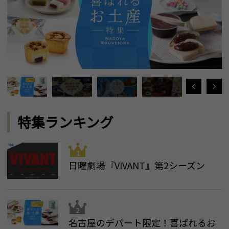
特集ランキング
日曜劇場『VIVANT』第2シーズン
名古屋のデパート限定！喜ばれるお