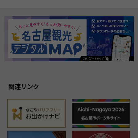
関連リンク