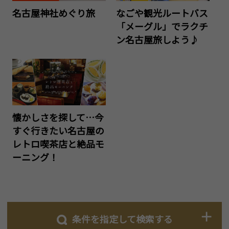
名古屋神社めぐり旅
なごや観光ルートバス
「メーグル」でラクチ
ン名古屋旅しよう♪
懐かしさを探して…今
すぐ行きたい名古屋の
レトロ喫茶店と絶品モ
ーニング！
条件を指定して検索する