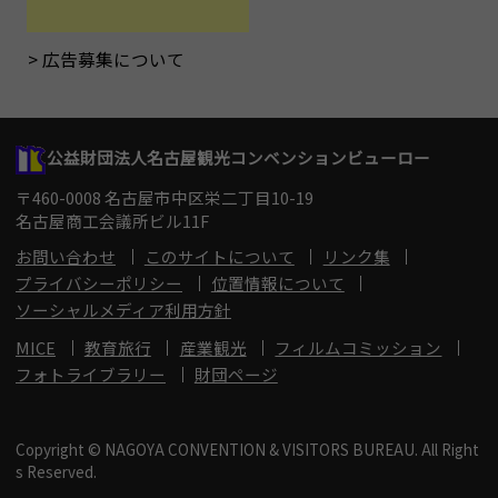
広告募集について
公益財団法人名古屋観光コンベンションビューロー
〒460-0008 名古屋市中区栄二丁目10-19
名古屋商工会議所ビル11F
お問い合わせ
このサイトについて
リンク集
プライバシーポリシー
位置情報について
ソーシャルメディア利用方針
MICE
教育旅行
産業観光
フィルムコミッション
フォトライブラリー
財団ページ
Copyright © NAGOYA CONVENTION & VISITORS BUREAU. All Right
s Reserved.