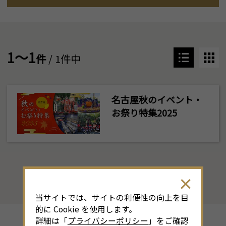
1～1
件
/ 1件中
名古屋秋のイベント・
お祭り特集2025
当サイトでは、サイトの利便性の向上を目
的に Cookie を使用します。
詳細は「
プライバシーポリシー
」をご確認