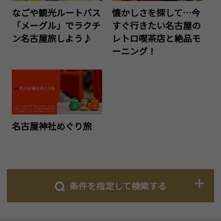
なごや観光ルートバス
懐かしさを探して…今
「メーグル」でラクチ
すぐ行きたい名古屋の
ン名古屋旅しよう♪
レトロ喫茶店と絶品モ
ーニング！
名古屋神社めぐり旅
条件を指定して検索する