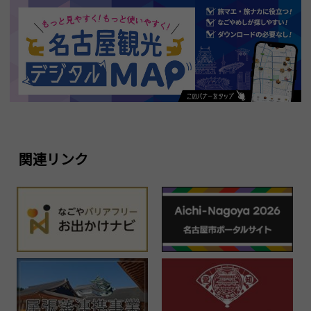
関連リンク