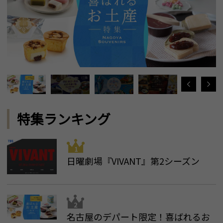
特集ランキング
日曜劇場『VIVANT』第2シーズン
名古屋のデパート限定！喜ばれるお