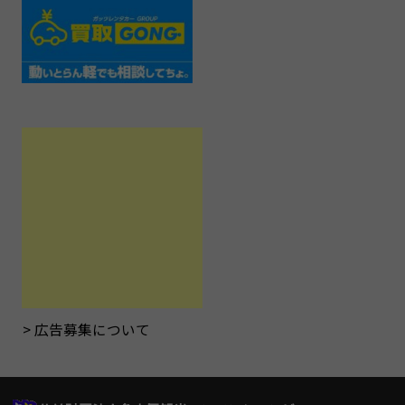
広告募集について