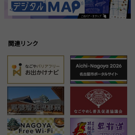
関連リンク