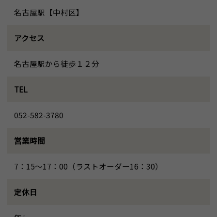
名古屋駅【中村区】
アクセス
名古屋駅から徒歩１２分
TEL
052-582-3780
営業時間
7：15～17：00（ラストオーダー16：30）
定休日