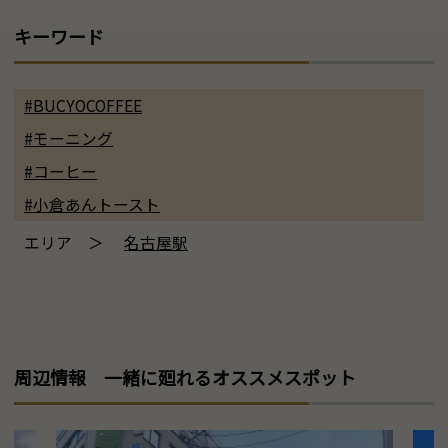
キーワード
#BUCYOCOFFEE
#モーニング
#コーヒー
#小倉あんトースト
エリア ＞
名古屋駅
周辺情報 一緒に廻れるオススメスポット