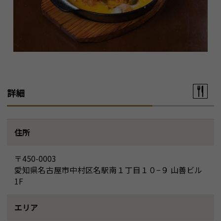
詳細
住所
〒450-0003
愛知県名古屋市中村区名駅南１丁目１０−９ 山善ビル
1F
エリア