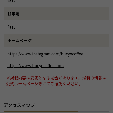
無し
駐車場
無し
ホームページ
https://www.instagram.com/bucyocoffee
https://www.bucyocoffee.com
※掲載内容は変更となる場合があります。最新の情報は
公式ホームページ等にてご確認ください。
アクセスマップ