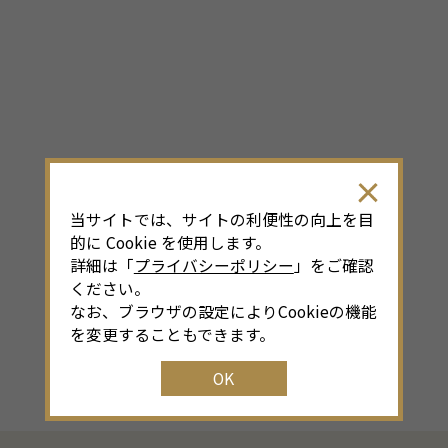
当サイトでは、サイトの利便性の向上を目
的に Cookie を使用します。
詳細は「
プライバシーポリシー
」をご確認
ください。
なお、ブラウザの設定によりCookieの機能
を変更することもできます。
OK