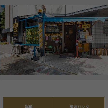
詳細
関連リンク