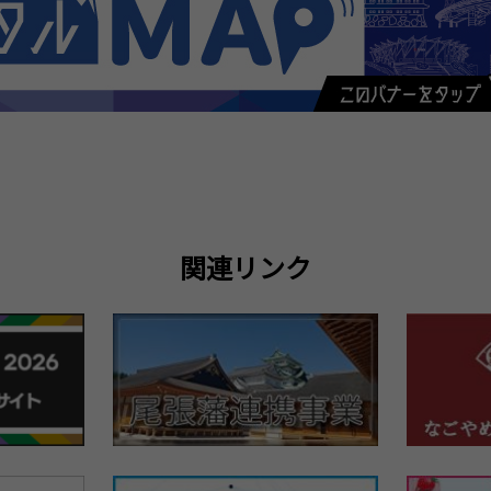
関連リンク