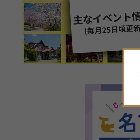
7
月
2026年
日
月
火
水
木
金
土
28
29
30
1
2
3
4
5
6
7
8
9
10
11
12
13
14
15
16
17
18
19
20
21
22
23
24
25
26
27
28
29
30
31
1