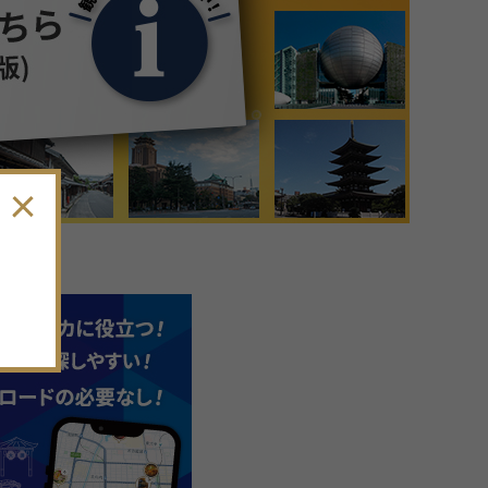
9
月
2026年
日
月
火
水
木
金
土
30
31
1
2
3
4
5
6
7
8
9
10
11
12
13
14
15
16
17
18
19
。
20
21
22
23
24
25
26
27
28
29
30
1
2
3