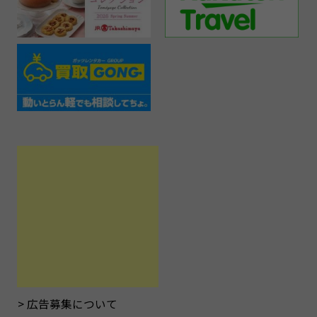
広告募集について