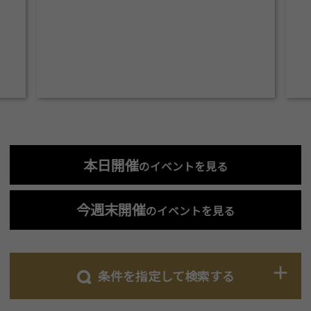
本日開催
のイベントを見る
今週末開催
のイベントを見る
条件を指定して検索する