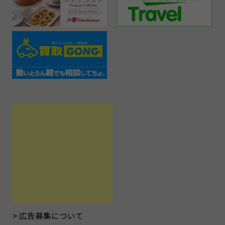
広告募集について