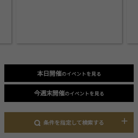
本日開催
のイベントを見る
今週末開催
のイベントを見る
条件を指定して検索する