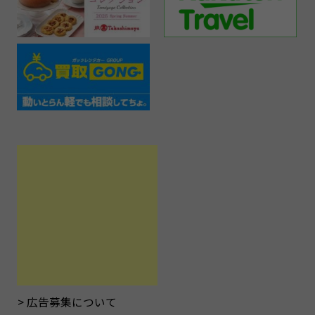
広告募集について