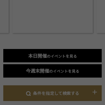
本日開催
のイベントを見る
今週末開催
のイベントを見る
条件を指定して検索する