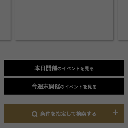
本日開催
のイベントを見る
今週末開催
のイベントを見る
条件を指定して検索する