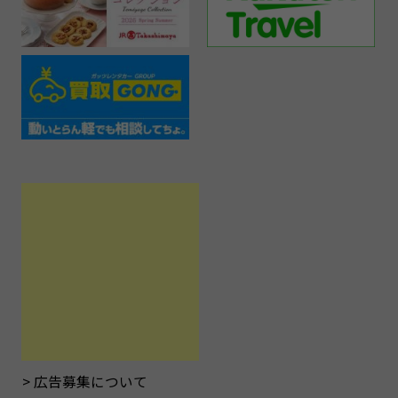
広告募集について