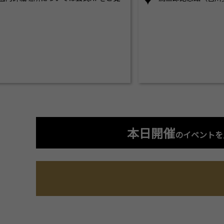
本日開催
のイベントを