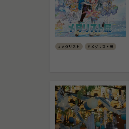
# メダリスト
# メダリスト展