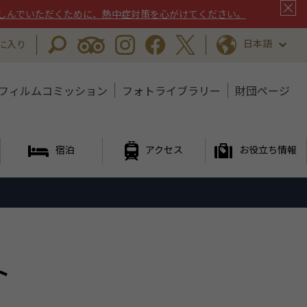
しんでいただくために、熱中症対策を心がけてください。
日本語
に入り
フィルムコミッション
フォトライブラリー
財団ページ
宿泊
アクセス
お役立ち情報
ト