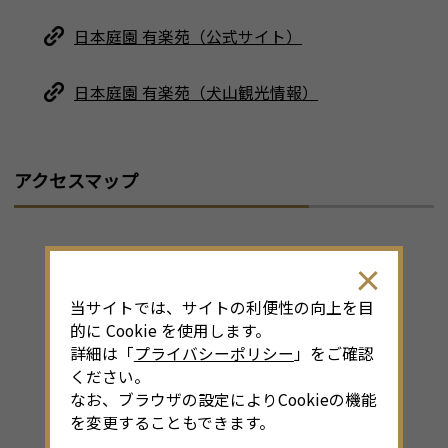
日本庭園 有楽苑（公式サイト）
日本庭園 有楽苑（犬山観光情報）
アクセスマップ
当サイトでは、サイトの利便性の向上を目
的に Cookie を使用します。
詳細は「
プライバシーポリシー
」をご確認
ください。
なお、ブラウザの設定によりCookieの機能
を変更することもできます。