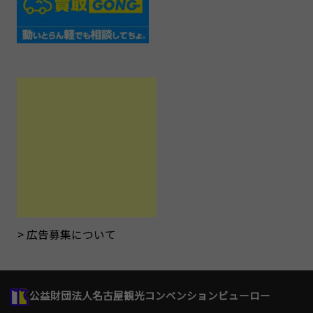
広告募集について
公益財団法人名古屋観光コンベンションビューロー