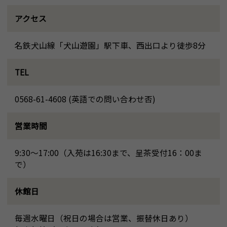
アクセス
名鉄犬山線「犬山遊園」駅下車、西出口より徒歩8分
TEL
0568-61-4608 (英語での問い合わせ否)
営業時間
9:30～17:00（入苑は16:30まで、呈茶受付16：00ま
で）
休館日
毎週水曜日（祝日の場合は営業、振替休日あり）