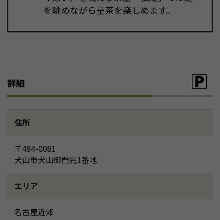
を眺めながら呈茶を楽しめます。
詳細
住所
〒484-0081
犬山市犬山御門先1番地
エリア
名古屋近郊