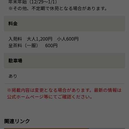
年末年始（12/29～1/1）
※その他、不定期で休苑となる場合があります。
料金
入苑料 大人1,200円 小人600円
呈茶料（一服） 600円
駐車場
あり
※掲載内容は変更となる場合があります。最新の情報は
公式ホームページ等にてご確認ください。
関連リンク