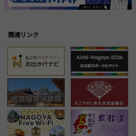
関連リンク