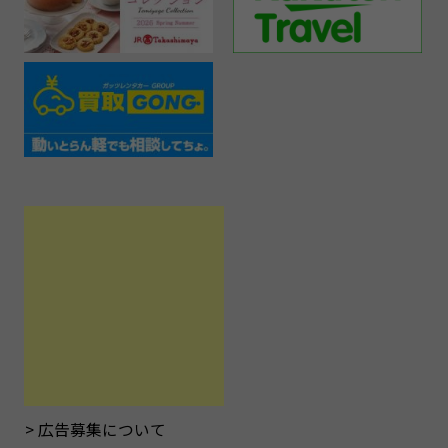
広告募集について