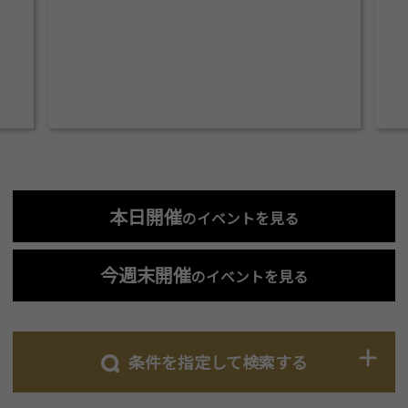
本日開催
のイベントを見る
今週末開催
のイベントを見る
条件を指定して検索する