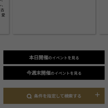
ル、
名古
、愛
本日開催
のイベントを見る
今週末開催
のイベントを見る
条件を指定して検索する