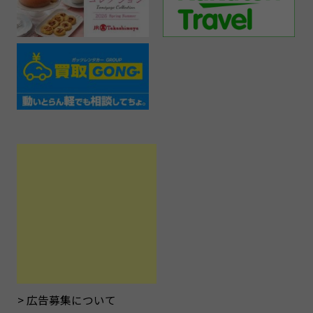
広告募集について