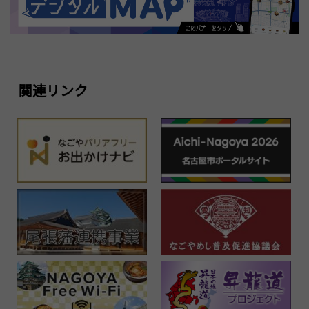
関連リンク