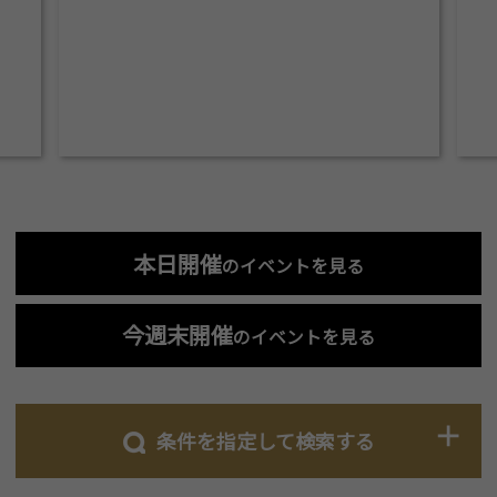
本日開催
のイベントを見る
今週末開催
のイベントを見る
条件を指定して検索する