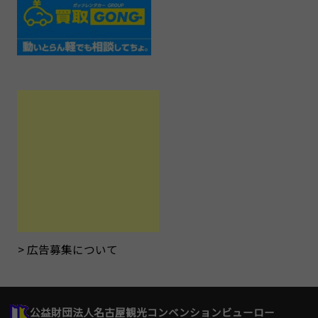
広告募集について
公益財団法人名古屋観光コンベンションビューロー