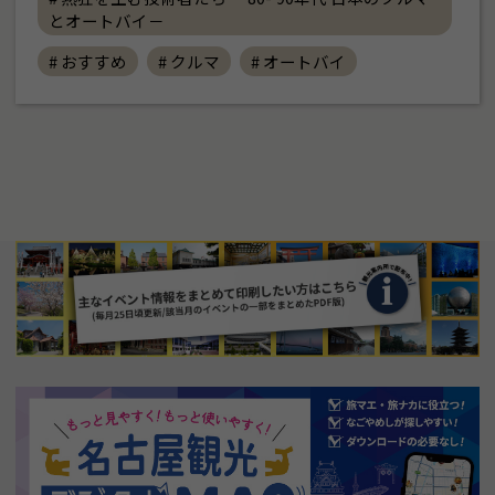
とオートバイ－
# おすすめ
# クルマ
# オートバイ