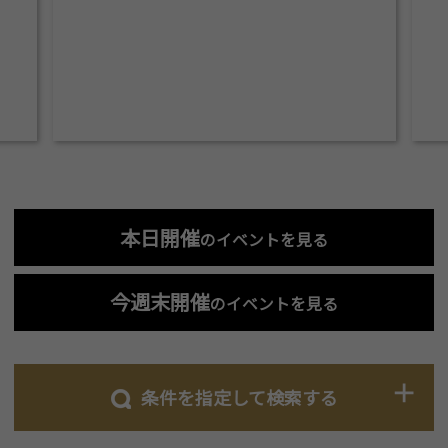
本日開催
のイベントを見る
今週末開催
のイベントを見る
条件を指定して検索する