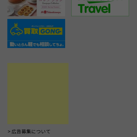
広告募集について