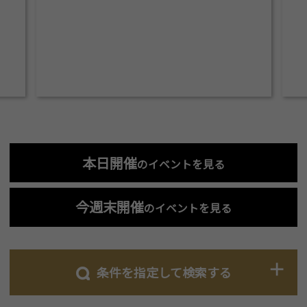
本日開催
のイベントを見る
今週末開催
のイベントを見る
条件を指定して検索する