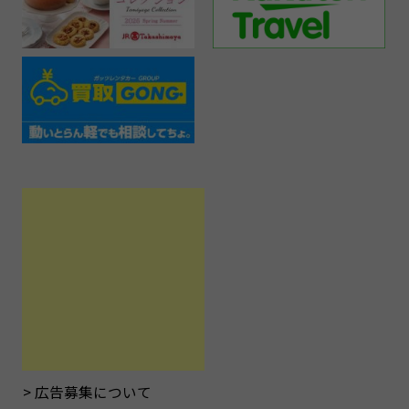
広告募集について